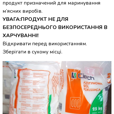
продукт призначений для маринування
м’ясних виробів.
УВАГА:ПРОДУКТ НЕ ДЛЯ
БЕЗПОСЕРЕДНЬОГО ВИКОРИСТАННЯ В
ХАРЧУВАННІ!
Відкривати перед використанням.
Зберігати в сухому місці.